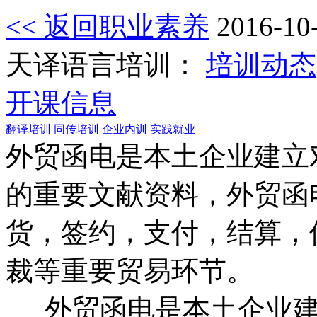
<< 返回职业素养
2016-10
天译语言培训：
培训动态
开课信息
翻译培训
同传培训
企业内训
实践就业
外贸函电是本土企业建立
的重要文献资料，外贸函
货，签约，支付，结算，
裁等重要贸易环节。
外贸函电是本土企业建