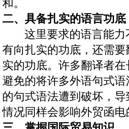
和。
二、具备扎实的语言功底
这里要求的语言能力不
有向扎实的功底，还需要
实的功底。许多翻译者在
避免的将许多外语句式语
的句式语法遭到破坏，导
情况同样会影响外贸函电
三、掌握国际贸易知识