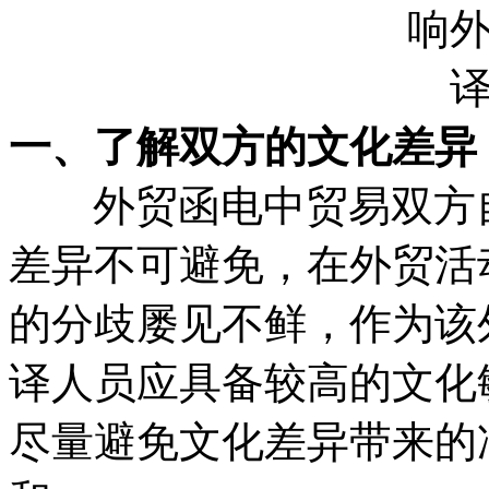
一、了解双方的文化差异
外贸函电中贸易双方自
差异不可避免，在外贸活
的分歧屡见不鲜，作为该
译人员应具备较高的文化
尽量避免文化差异带来的