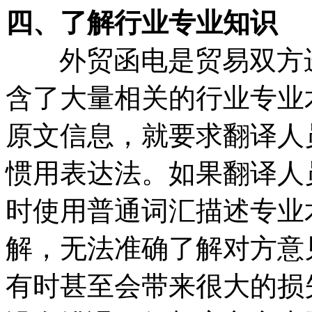
四、了解行业专业知识
外贸函电是贸易双方进
含了大量相关的行业专业
原文信息，就要求翻译人
惯用表达法。如果翻译人
时使用普通词汇描述专业
解，无法准确了解对方意
有时甚至会带来很大的损