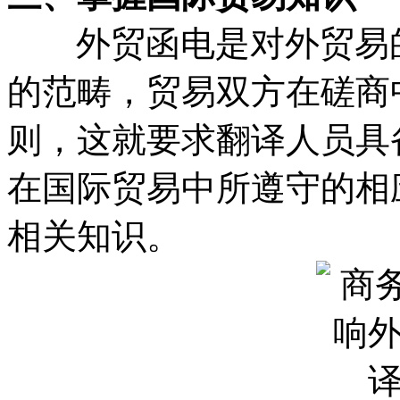
外贸函电是对外贸易的
的范畴，贸易双方在磋商
则，这就要求翻译人员具
在国际贸易中所遵守的相
相关知识。