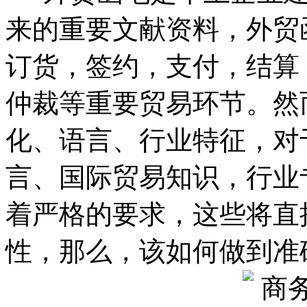
来的重要文献资料，外贸
订货，签约，支付，结算
仲裁等重要贸易环节。然
化、语言、行业特征，对
言、国际贸易知识，行业
着严格的要求，这些将直
性，那么，该如何做到准