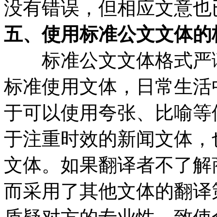
没有错误，但相应文意也
五、使用标准公文文体的
标准公文文体格式严谨
标准使用文体，日常生活
于可以使用夸张、比喻等
于注重时效的新闻文体，
文体。如果翻译者不了解
而采用了其他文体的翻译