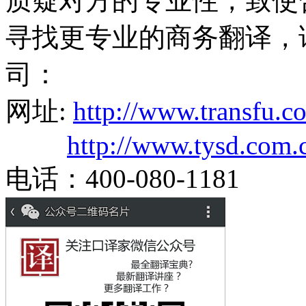
质疑对方的专业性，致使
寻找更专业的商务翻译，
司：
网址:
http://www.transfu.c
http://www.tysd.com.
电话：400-080-1181