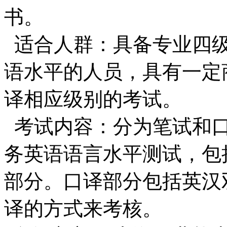
书。
适合人群：具备专业四级
语水平的人员，具有一定
译相应级别的考试。
考试内容：分为笔试和口
务英语语言水平测试，包
部分。口译部分包括英汉
译的方式来考核。