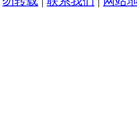
勿转载
|
联系我们
|
网站