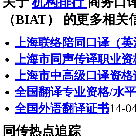
关于
机构排行
商务口
（BIAT）
的更多相关
上海联络陪同口译（英
上海市同声传译职业资
上海市中高级口译资格
全国翻译专业资格/水平
全国外语翻译证书
14-0
同传热点追踪