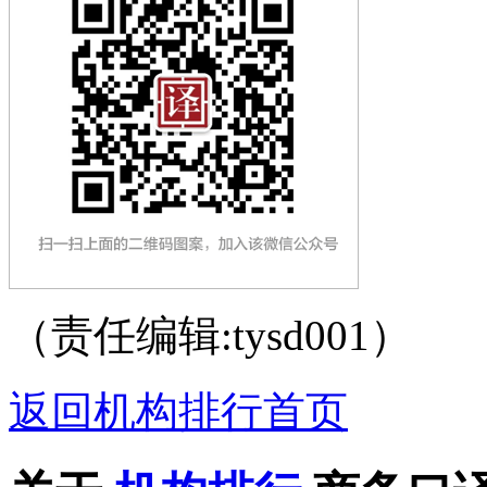
（责任编辑:tysd001）
返回机构排行首页