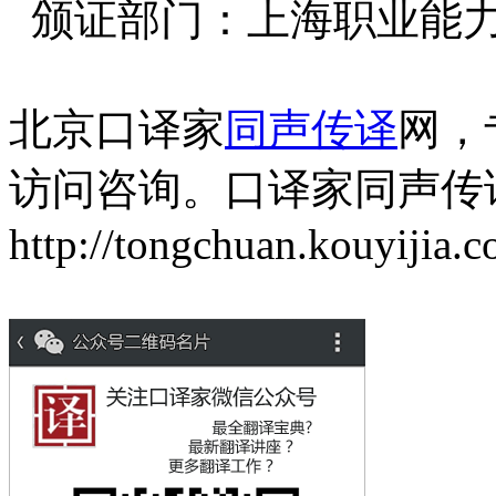
颁证部门：上海职业能
北京口译家
同声传译
网，
访问咨询。口译家同声传
http://tongchuan.kouyijia.c