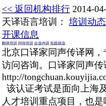
<< 返回机构排行
2014-04
天译语言培训：
培训动态
开课信息
翻译培训
同传培训
企业内训
实践就业
北京口译家同声传译网，
访问咨询。口译家同声传
http://tongchuan.kouyijia.c
该认证考试是面向上海及
人才培训重点项目，也是