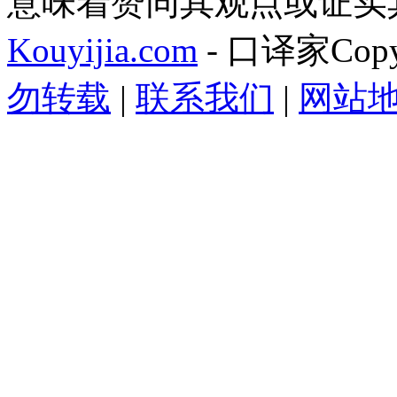
意味着赞同其观点或证实
Kouyijia.com
- 口译家Copyr
勿转载
|
联系我们
|
网站