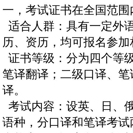
一，考试证书在全国范围
适合人群：具有一定外语
历、资历，均可报名参加
证书等级：分为四个等级
笔译翻译；二级口译、笔
译。
考试内容：设英、日、俄
语种，分口译和笔译考试