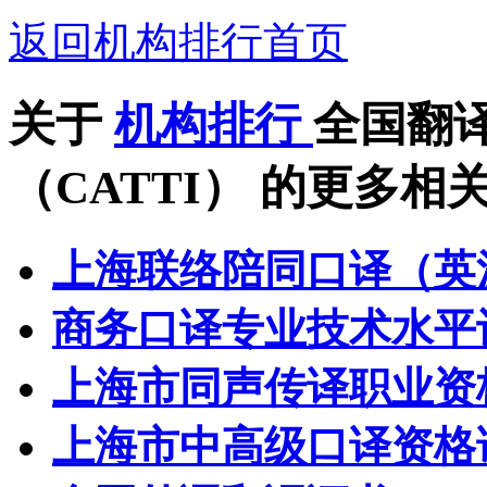
返回机构排行首页
关于
机构排行
全国翻
（CATTI）
的更多相
上海联络陪同口译（英
商务口译专业技术水平认
上海市同声传译职业资
上海市中高级口译资格