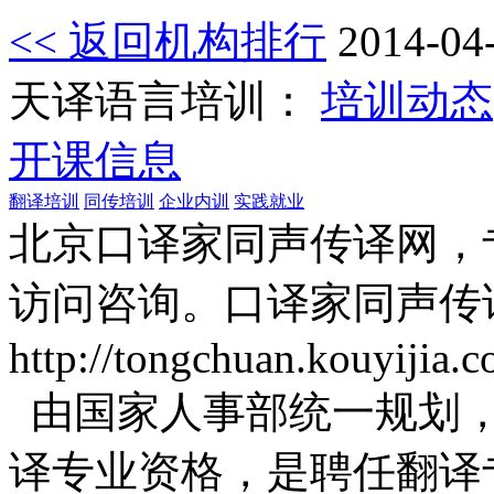
<< 返回机构排行
2014-04
天译语言培训：
培训动态
开课信息
翻译培训
同传培训
企业内训
实践就业
北京口译家同声传译网，
访问咨询。口译家同声传
http://tongchuan.kouyijia.c
由国家人事部统一规划，
译专业资格，是聘任翻译