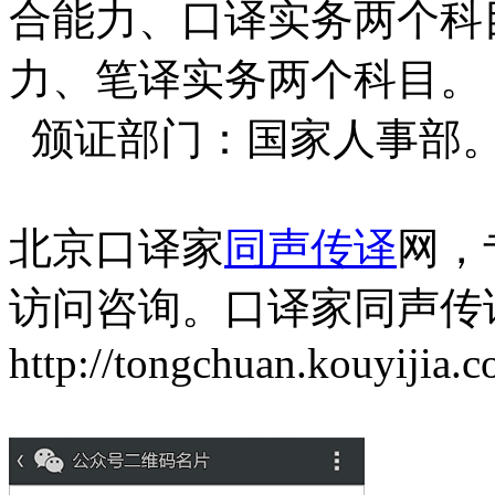
合能力、口译实务两个科
力、笔译实务两个科目。
颁证部门：国家人事部
北京口译家
同声传译
网，
访问咨询。口译家同声传
http://tongchuan.kouyijia.c