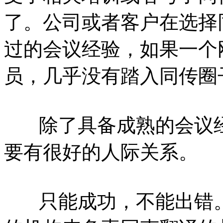
了。公司或者客户在选择
过的会议经验，如果一个
员，几乎没有踏入同传圈
除了具备成熟的会议经
要有很好的人际关系。
只能成功，不能出错。