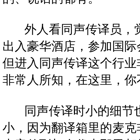
外人看同声传译员，觉
出入豪华酒店，参加国际
但进入同声传译这个行业
非常人所知，在这里，你
同声传译时小的细节也
小，因为翻译箱里的麦克