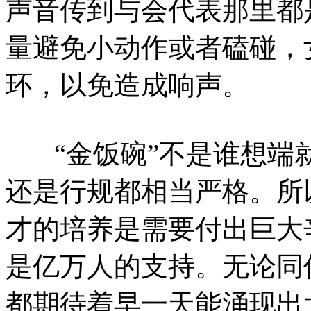
声音传到与会代表那里都
量避免小动作或者磕碰，
环，以免造成响声。
“金饭碗”不是谁想端
还是行规都相当严格。所
才的培养是需要付出巨大
是亿万人的支持。无论同
都期待着早一天能涌现出