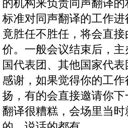
的机构来负责同声翻译的
标准对同声翻译的工作进
竟胜任不胜任，将会直接
价。一般会议结束后，主
国代表团、其他国家代表
感谢，如果觉得你的工作
扬，有的会直接邀请你下
翻译很糟糕，会场里当时
的、说话的都有。