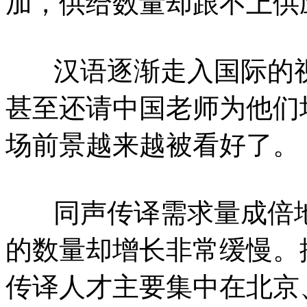
加，供给数量却跟不上供
汉语逐渐走入国际的视
甚至还请中国老师为他们
场前景越来越被看好了。
同声传译需求量成倍地
的数量却增长非常缓慢。
传译人才主要集中在北京