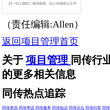
（责任编辑:Allen）
返回项目管理首页
关于
项目管理
同传行
的更多相关信息
同传热点追踪
同传资讯
同传考试
同传服务
同传知识
同传论坛
同传问答
同传