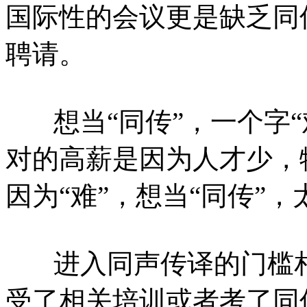
国际性的会议更是缺乏同
聘请。
想当“同传”，一个字“
对的高薪是因为人才少，
因为“难”，想当“同传”，
进入同声传译的门槛相
受了相关培训或者考了同