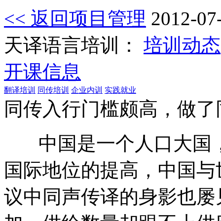
<< 返回项目管理
2012-07
天译语言培训：
培训动态
开课信息
翻译培训
同传培训
企业内训
实践就业
同传入行门槛颇高，做了
中国是一个人口大国，
国际地位的提高，中国与
议中同声传译的身影也屡